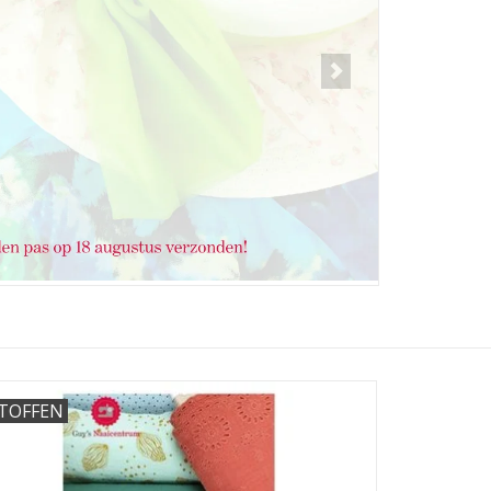
TOFFEN