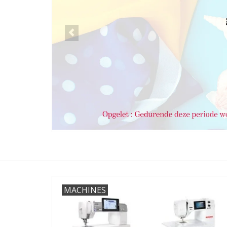
MACHINES